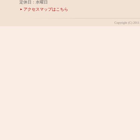
定休日：水曜日
アクセスマップはこちら
Copyright (C) 2011